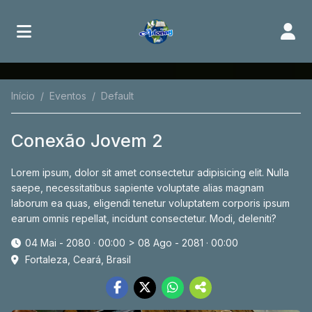
Início
Eventos
Default
Conexão Jovem 2
Lorem ipsum, dolor sit amet consectetur adipisicing elit. Nulla
saepe, necessitatibus sapiente voluptate alias magnam
laborum ea quas, eligendi tenetur voluptatem corporis ipsum
earum omnis repellat, incidunt consectetur. Modi, deleniti?
04 Mai - 2080 · 00:00
>
08 Ago - 2081 · 00:00
Fortaleza, Ceará, Brasil