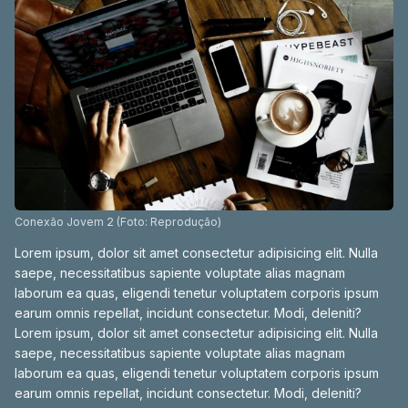
Conexão Jovem 2 (Foto: Reprodução)
Lorem ipsum, dolor sit amet consectetur adipisicing elit. Nulla
saepe, necessitatibus sapiente voluptate alias magnam
laborum ea quas, eligendi tenetur voluptatem corporis ipsum
earum omnis repellat, incidunt consectetur. Modi, deleniti?
Lorem ipsum, dolor sit amet consectetur adipisicing elit. Nulla
saepe, necessitatibus sapiente voluptate alias magnam
laborum ea quas, eligendi tenetur voluptatem corporis ipsum
earum omnis repellat, incidunt consectetur. Modi, deleniti?