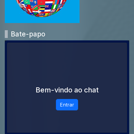
Bate-papo
Bem-vindo ao chat
Entrar