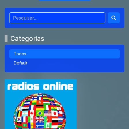
Categorias
Todos
Default