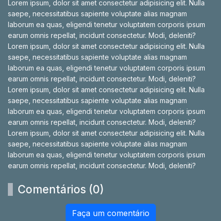
Lorem ipsum, dolor sit amet consectetur adipisicing elit. Nulla
saepe, necessitatibus sapiente voluptate alias magnam
laborum ea quas, eligendi tenetur voluptatem corporis ipsum
earum omnis repellat, incidunt consectetur. Modi, deleniti?
Lorem ipsum, dolor sit amet consectetur adipisicing elit. Nulla
saepe, necessitatibus sapiente voluptate alias magnam
laborum ea quas, eligendi tenetur voluptatem corporis ipsum
earum omnis repellat, incidunt consectetur. Modi, deleniti?
Lorem ipsum, dolor sit amet consectetur adipisicing elit. Nulla
saepe, necessitatibus sapiente voluptate alias magnam
laborum ea quas, eligendi tenetur voluptatem corporis ipsum
earum omnis repellat, incidunt consectetur. Modi, deleniti?
Lorem ipsum, dolor sit amet consectetur adipisicing elit. Nulla
saepe, necessitatibus sapiente voluptate alias magnam
laborum ea quas, eligendi tenetur voluptatem corporis ipsum
earum omnis repellat, incidunt consectetur. Modi, deleniti?
Comentários (0)
Faça um comentário