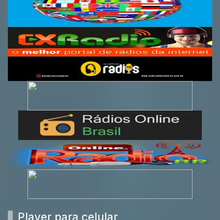
Player para celular