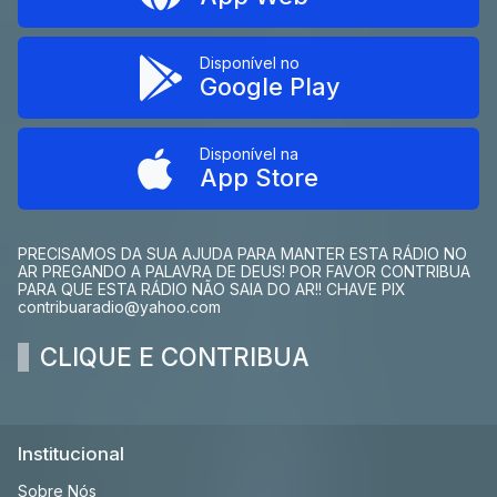
Disponível no
Google Play
Disponível na
App Store
PRECISAMOS DA SUA AJUDA PARA MANTER ESTA RÁDIO NO
AR PREGANDO A PALAVRA DE DEUS! POR FAVOR CONTRIBUA
PARA QUE ESTA RÁDIO NÃO SAIA DO AR!! CHAVE PIX
contribuaradio@yahoo.com
CLIQUE E CONTRIBUA
Institucional
Sobre Nós