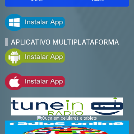
APLICATIVO MULTIPLATAFORMA